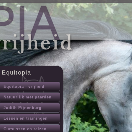
Equitopia
Equitopia - vrijheid
Natuurlijk met paarden
Judith Pijnenburg
Lessen en trainingen
Cursussen en reizen