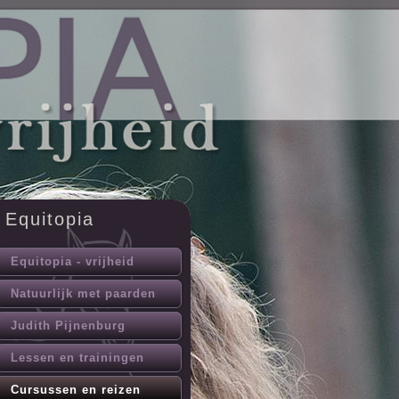
Equitopia
Equitopia - vrijheid
Natuurlijk met paarden
Judith Pijnenburg
Lessen en trainingen
Cursussen en reizen